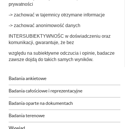
prywatności
-> zachować w tajemnicy otrzymane informacje
-> zachować anonimowość danych
INTERSUBIEKTYWNOŚC w doświadczeniu oraz
komunikacji, gwarantuje, że bez
względu na subiektywne odczucia i opinie, badacze
zawsze dojdą do takich samych wyników.
Badania ankietowe
Badania całościowe i reprezentacyjne
Badania oparte na dokumentach
Badania terenowe
Wywiad