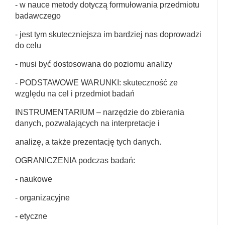
- w nauce metody dotyczą formułowania przedmiotu
badawczego
- jest tym skuteczniejsza im bardziej nas doprowadzi
do celu
- musi być dostosowana do poziomu analizy
- PODSTAWOWE WARUNKI: skuteczność ze
względu na cel i przedmiot badań
INSTRUMENTARIUM – narzędzie do zbierania
danych, pozwalających na interpretacje i
analizę, a także prezentację tych danych.
OGRANICZENIA podczas badań:
- naukowe
- organizacyjne
- etyczne