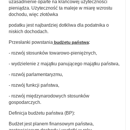
uzasadnienie oparte na krańcowej użyteczności
pieniądza. Użyteczność ta maleje w miarę wzrostu
dochodu, więc złotówka
podatku jest najbardziej dotkliwa dla podatnika o
niskich dochodach.
Przesłanki powstania
budżetu państwa
:
- rozwój stosunków towarowo-pieniężnych,
- wydzielenie z majątku panującego majątku państwa,
- rozwój parlamentaryzmu,
- rozwój funkcji państwa,
- rozwój międzynarodowych stosunków
gospodarczych.
Definicja budżetu państwa (BP):
Budżet jest planem finansowym państwa,