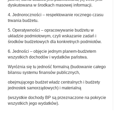
dyskutowana w środkach masowej informacji.
4. Jednoroczności – respektowanie rocznego czasu
trwania budżetu.
5. Operatywności – opracowywanie budżetu w
układzie podmiotowym, czyli wskazanie zadań i
środków budżetowych dla konkretnych podmiotów.
6. Jedności – objęcie jednym planem-budżetem
wszystkich dochodów i wydatków państwa.
Wyróżnia się tu jedność formalną (budowanie całego
bilansu systemu finansów publicznych,
obejmującego budżet władz centralnych i budżety
jednostek samorządowych) i materialną
(wszystkie dochody BP są przeznaczone na pokrycie
wszystkich jego wydatków).