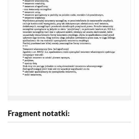
Fragment notatki: