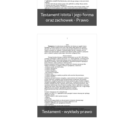
Testament istota i jego forma
oraz zachowek - Prawo
Testament - wykłady prawo