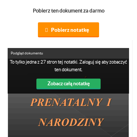
Pobierz ten dokument za darmo
Pobierz notatkę
Podgląd dokumentu
To tylko jedna z 27 stron tej notatki. Zaloguj się aby zobaczyć
ten dokument.
Zobacz całą notatkę