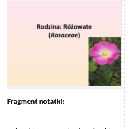
Fragment notatki: