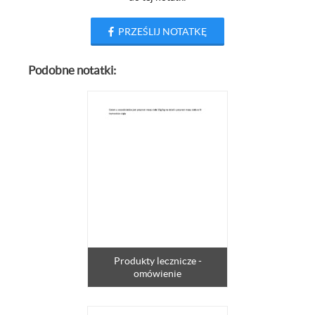
PRZEŚLIJ NOTATKĘ
Podobne notatki:
Produkty lecznicze -
omówienie