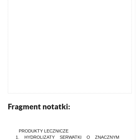
Fragment notatki:
PRODUKTY LECZNICZE
1. HYDROLIZATY SERWATKI O ZNACZNYM