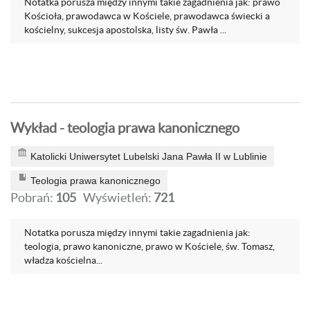
Notatka porusza między innymi takie zagadnienia jak: prawo
Kościoła, prawodawca w Kościele, prawodawca świecki a
kościelny, sukcesja apostolska, listy św. Pawła ...
Wykład - teologia prawa kanonicznego
Katolicki Uniwersytet Lubelski Jana Pawła II w Lublinie
Teologia prawa kanonicznego
Pobrań:
105
Wyświetleń:
721
Notatka porusza między innymi takie zagadnienia jak:
teologia, prawo kanoniczne, prawo w Kościele, św. Tomasz,
władza kościelna...