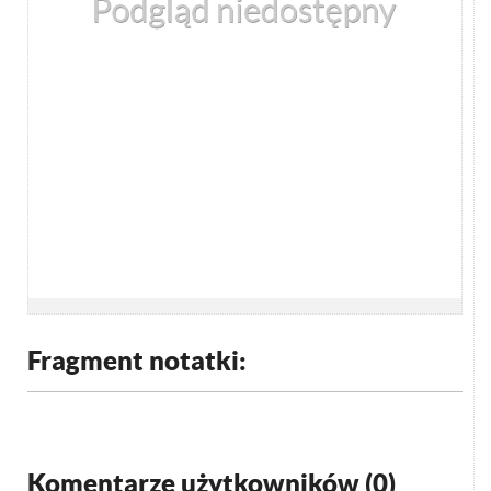
Fragment notatki:
Komentarze użytkowników (
0
)