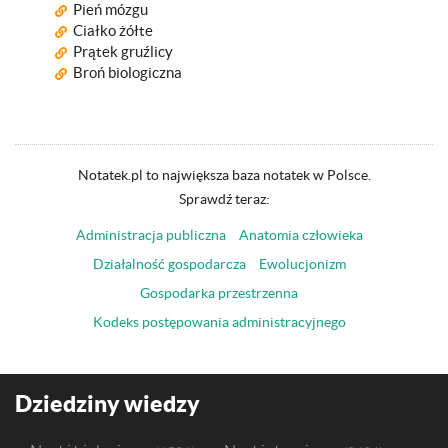
Pień mózgu
Ciałko żółte
Prątek gruźlicy
Broń biologiczna
Notatek.pl to największa baza notatek w Polsce.
Sprawdź teraz:
Administracja publiczna
Anatomia człowieka
Działalność gospodarcza
Ewolucjonizm
Gospodarka przestrzenna
Kodeks postępowania administracyjnego
Dziedziny wiedzy