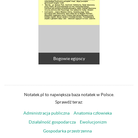
Bogowie egipscy
Notatek.pl to największa baza notatek w Polsce.
Sprawdź teraz:
Administracja publiczna
Anatomia człowieka
Działalność gospodarcza
Ewolucjonizm
Gospodarka przestrzenna