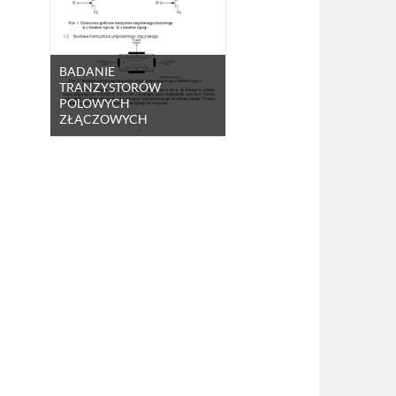
BADANIE
TRANZYSTORÓW
POLOWYCH
ZŁĄCZOWYCH