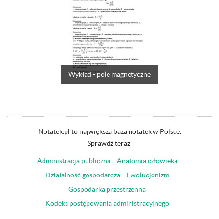
Wykład - pole magnetyczne
Notatek.pl to największa baza notatek w Polsce.
Sprawdź teraz:
Administracja publiczna
Anatomia człowieka
Działalność gospodarcza
Ewolucjonizm
Gospodarka przestrzenna
Kodeks postępowania administracyjnego