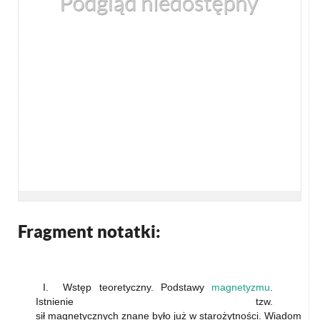
Fragment notatki:
I. Wstęp teoretyczny. Podstawy
magnetyzmu
.
Istnienie tzw.
sił magnetycznych znane było już w starożytności. Wiadomo