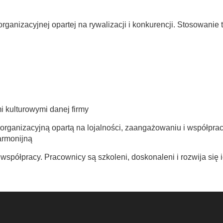
organizacyjnej opartej na rywalizacji i konkurencji. Stosowanie 
i kulturowymi danej firmy
 organizacyjną opartą na lojalności, zaangażowaniu i współprac
armonijną
współpracy. Pracownicy są szkoleni, doskonaleni i rozwija się 