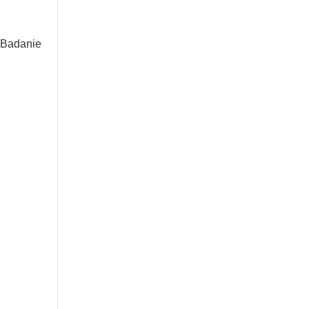
 Badanie