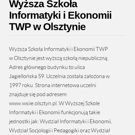
Wyższa Szkoła
Informatyki i Ekonomii
TWP w Olsztynie
Wyższa Szkoła Informatyki i Ekonomii TWP
w Olsztynie jest wyższą szkołą niepubliczną.
Adres głównego budynku to ulica
Jagiellońska 59. Uczelnia została założona w
1997 roku. Strona internetowa uczelni
znajduje się pod adresem:
www.wsiie.olsztyn.pl. W Wyższej Szkole
Informatyki i Ekonomii funkcjonują takie
jednostki jak: Wydział Informatyki i Ekonomii,
Wydział Socjologii i Pedagogiki oraz Wydział