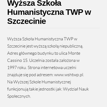
Wyższa Szkoła
Humanistyczna TWP w
Szczecinie
Wyższa Szkoła Humanistyczna TWP w
Szczecinie jest wyższą szkołą niepubliczną.
Adres głównego budynku to ulica Monte
Cassino 15. Uczelnia została założona w
1997 roku. Strona internetowa uczelni
znajduje się pod adresem: www.wshtwp.pl.
Na Wyższej Szkole Humanistycznej
funkcjonują takie jednostki jak: Wydział Nauk
Społecznych.