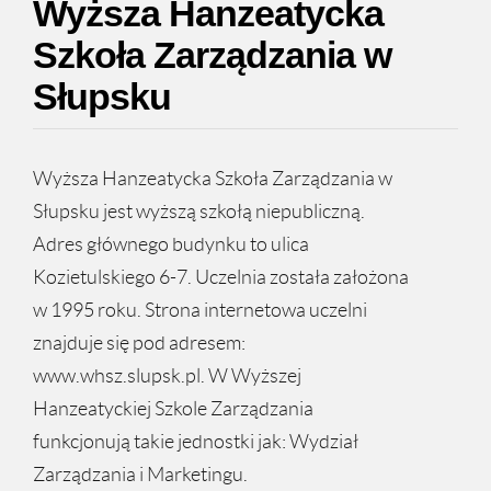
Wyższa Hanzeatycka
Szkoła Zarządzania w
Słupsku
Wyższa Hanzeatycka Szkoła Zarządzania w
Słupsku jest wyższą szkołą niepubliczną.
Adres głównego budynku to ulica
Kozietulskiego 6-7. Uczelnia została założona
w 1995 roku. Strona internetowa uczelni
znajduje się pod adresem:
www.whsz.slupsk.pl. W Wyższej
Hanzeatyckiej Szkole Zarządzania
funkcjonują takie jednostki jak: Wydział
Zarządzania i Marketingu.