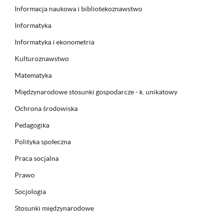
Informacja naukowa i bibliotekoznawstwo
Informatyka
Informatyka i ekonometria
Kulturoznawstwo
Matematyka
Międzynarodowe stosunki gospodarcze - k. unikatowy
Ochrona środowiska
Pedagogika
Polityka społeczna
Praca socjalna
Prawo
Socjologia
Stosunki międzynarodowe