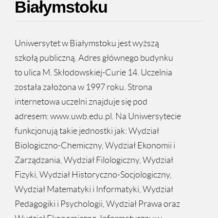
Białymstoku
Uniwersytet w Białymstoku jest wyższą
szkołą publiczną. Adres głównego budynku
to ulica M. Skłodowskiej-Curie 14. Uczelnia
została założona w 1997 roku. Strona
internetowa uczelni znajduje się pod
adresem: www.uwb.edu.pl. Na Uniwersytecie
funkcjonują takie jednostki jak: Wydział
Biologiczno-Chemiczny, Wydział Ekonomii i
Zarządzania, Wydział Filologiczny, Wydział
Fizyki, Wydział Historyczno-Socjologiczny,
Wydział Matematyki i Informatyki, Wydział
Pedagogiki i Psychologii, Wydział Prawa oraz