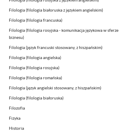
Filologia (filologia rosyjska z językiem angielskim)
Filologia (filologia białoruska z językiem angielskim)
Filologia (filologia francuska)
Filologia (filologia rosyjska - komunikacja językowa w sferze
biznesu)
Filologia (język francuski stosowany, z hiszpańskim)
Filologia (filologia angielska)
Filologia (filologia rosyjska)
Filologia (filologia romańska)
Filologia (język angielski stosowany, z hiszpańskim)
Filologia (filologia białoruska)
Filozofia
Fizyka
Historia