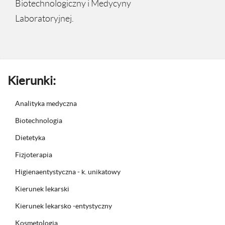
Biotechnologiczny i Medycyny
Laboratoryjnej.
Kierunki:
Analityka medyczna
Biotechnologia
Dietetyka
Fizjoterapia
Higienaentystyczna - k. unikatowy
Kierunek lekarski
Kierunek lekarsko -entystyczny
Kosmetologia