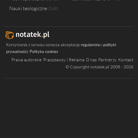
Nauki teologiczne
549
Korzystanie z serwisu oznacza akceptację
regulaminu
i
polityki
prywatności
.
Polityka cookies
Prawa autorskie
Pracodawcy | Reklama
O nas
Partnerzy
Kontakt
© Copyright notatek.pl 2008 - 2026