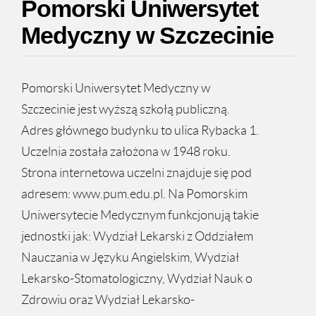
Pomorski Uniwersytet
Medyczny w Szczecinie
Pomorski Uniwersytet Medyczny w
Szczecinie jest wyższą szkołą publiczną.
Adres głównego budynku to ulica Rybacka 1.
Uczelnia została założona w 1948 roku.
Strona internetowa uczelni znajduje się pod
adresem: www.pum.edu.pl. Na Pomorskim
Uniwersytecie Medycznym funkcjonują takie
jednostki jak: Wydział Lekarski z Oddziałem
Nauczania w Języku Angielskim, Wydział
Lekarsko-Stomatologiczny, Wydział Nauk o
Zdrowiu oraz Wydział Lekarsko-