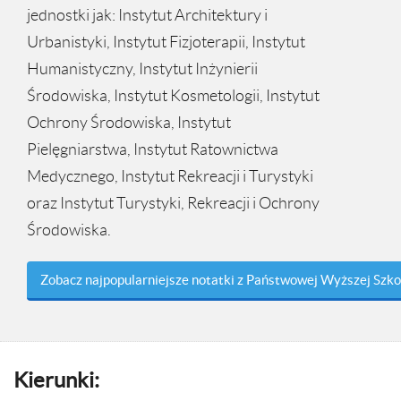
jednostki jak: Instytut Architektury i
Urbanistyki, Instytut Fizjoterapii, Instytut
Humanistyczny, Instytut Inżynierii
Środowiska, Instytut Kosmetologii, Instytut
Ochrony Środowiska, Instytut
Pielęgniarstwa, Instytut Ratownictwa
Medycznego, Instytut Rekreacji i Turystyki
oraz Instytut Turystyki, Rekreacji i Ochrony
Środowiska.
Zobacz najpopularniejsze notatki z Państwowej Wyższej Szk
Kierunki: