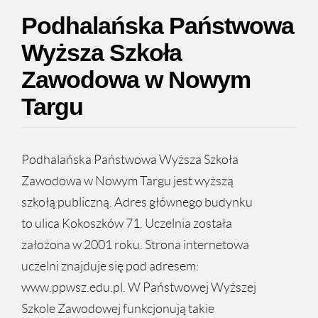
Podhalańska Państwowa
Wyższa Szkoła
Zawodowa w Nowym
Targu
Podhalańska Państwowa Wyższa Szkoła
Zawodowa w Nowym Targu jest wyższą
szkołą publiczną. Adres głównego budynku
to ulica Kokoszków 71. Uczelnia została
założona w 2001 roku. Strona internetowa
uczelni znajduje się pod adresem:
www.ppwsz.edu.pl. W Państwowej Wyższej
Szkole Zawodowej funkcjonują takie