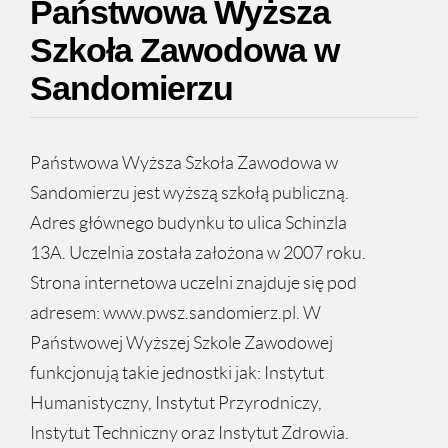
Państwowa Wyższa
Szkoła Zawodowa w
Sandomierzu
Państwowa Wyższa Szkoła Zawodowa w
Sandomierzu jest wyższą szkołą publiczną.
Adres głównego budynku to ulica Schinzla
13A. Uczelnia została założona w 2007 roku.
Strona internetowa uczelni znajduje się pod
adresem: www.pwsz.sandomierz.pl. W
Państwowej Wyższej Szkole Zawodowej
funkcjonują takie jednostki jak: Instytut
Humanistyczny, Instytut Przyrodniczy,
Instytut Techniczny oraz Instytut Zdrowia.