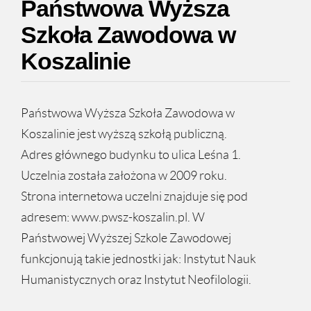
Państwowa Wyższa
Szkoła Zawodowa w
Koszalinie
Państwowa Wyższa Szkoła Zawodowa w
Koszalinie jest wyższą szkołą publiczną.
Adres głównego budynku to ulica Leśna 1.
Uczelnia została założona w 2009 roku.
Strona internetowa uczelni znajduje się pod
adresem: www.pwsz-koszalin.pl. W
Państwowej Wyższej Szkole Zawodowej
funkcjonują takie jednostki jak: Instytut Nauk
Humanistycznych oraz Instytut Neofilologii.