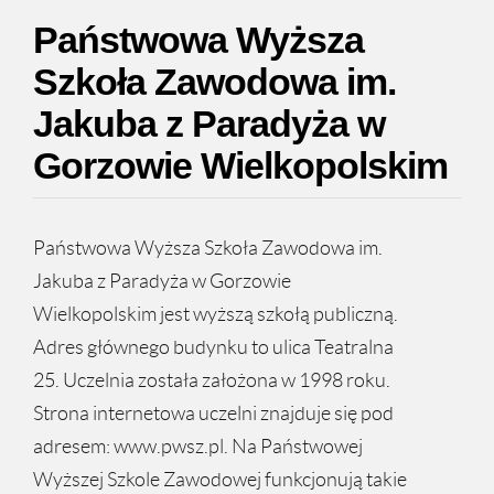
Państwowa Wyższa
Szkoła Zawodowa im.
Jakuba z Paradyża w
Gorzowie Wielkopolskim
Państwowa Wyższa Szkoła Zawodowa im.
Jakuba z Paradyża w Gorzowie
Wielkopolskim jest wyższą szkołą publiczną.
Adres głównego budynku to ulica Teatralna
25. Uczelnia została założona w 1998 roku.
Strona internetowa uczelni znajduje się pod
adresem: www.pwsz.pl. Na Państwowej
Wyższej Szkole Zawodowej funkcjonują takie