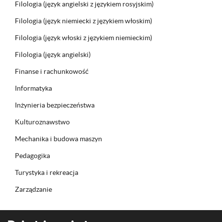
Filologia (język angielski z językiem rosyjskim)
Filologia (język niemiecki z językiem włoskim)
Filologia (język włoski z językiem niemieckim)
Filologia (język angielski)
Finanse i rachunkowość
Informatyka
Inżynieria bezpieczeństwa
Kulturoznawstwo
Mechanika i budowa maszyn
Pedagogika
Turystyka i rekreacja
Zarządzanie