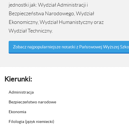
jednostki jak: Wydział Administracji i
Bezpieczeństwa Narodowego, Wydział
Ekonomiczny, Wydział Humanistyczny oraz
Wydział Techniczny.
Zobacz najpopularniejsze notatki z Państwowej Wyższej Szk
Kierunki:
Administracja
Bezpieczeństwo narodowe
Ekonomia
Filologia (język niemiecki)