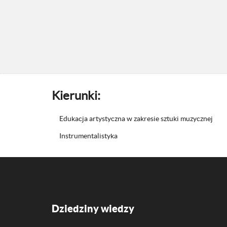
Kierunki:
Edukacja artystyczna w zakresie sztuki muzycznej
Instrumentalistyka
Dziedziny wiedzy